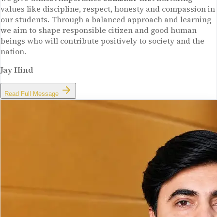
values like discipline, respect, honesty and compassion in
our students. Through a balanced approach and learning
we aim to shape responsible citizen and good human
beings who will contribute positively to society and the
nation.
Jay Hind
Read Full Message