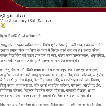
श्री सुनील जी शर्मा
Vice Secretary (Sah Sachiv)
प्रिय विद्यार्थियों एवं अभिभावकों,
समृद्ध संस्कारयुक्त व्यक्ति समाज विशेष एवं परिवार है। इसी भावना को ध्यान में
रखकर हमारा संस्थान शिक्षा के क्षेत्र में निरंतर कार्य कर रहा है। हमारा उद्देश्य
केवल विद्यार्थियों को पाठ्य ज्ञान देना ही नहीं, बल्कि उनमें संस्कारवान, अनुशासित,
आत्मनिर्भर तथा समाज के प्रति उत्तरदायी नागरिक बनाना है।
इस हेतु विद्यालय में 1500 क्षमता का विशाल सभागृह, व्यवस्थित एवं खेलयुक्त,
आधुनिक प्रयोगशालाएँ, समृद्ध पुस्तकालय, कम्प्यूटर लैब, वंदेवी वाटिका, आई एंड
डे केयर क्षेत्र, चैस मैदान, तैराकी तालाब आदि, 400 परिवहन बसें, योग विभाग,
शिशु उद्यान, व्यायामशाला, सौर ऊर्जा संचालित परिसर, गौशाला, आईटीक्यू लैब,
चिकित्सा परिसर, निशुल्क फिटनेस केंद्र, गौशाला, गायत्री गौशाला अथवा
प्रशिक्षण परिसर, स्वच्छ एवं प्रेरणादायी शैक्षणिक वातावरण उपलब्ध है।
विद्यालय आधुनिक शिक्षा के साथ-साथ वैदिक मूल्यों, भारतीय संस्कृति और सेवा