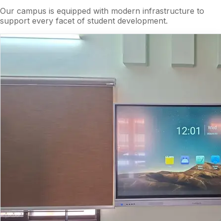
Our campus is equipped with modern infrastructure to
support every facet of student development.