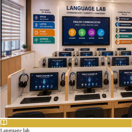
Language lab