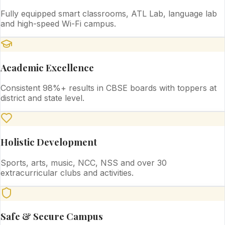
Fully equipped smart classrooms, ATL Lab, language lab
and high-speed Wi-Fi campus.
Academic Excellence
Consistent 98%+ results in CBSE boards with toppers at
district and state level.
Holistic Development
Sports, arts, music, NCC, NSS and over 30
extracurricular clubs and activities.
Safe & Secure Campus