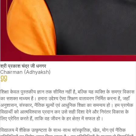
श्री प्रकाश चंद्र जी धनगर
Chairman (Adhyaksh)
शिक्षा केवल पुस्तकीय ज्ञान तक सीमित नहीं है, बल्कि यह व्यक्ति के समग्र विकास
का सशक्त माध्यम है। हमारा उद्देश्य ऐसा शिक्षण वातावरण निर्मित करना है, जहाँ
अनुशासन, संस्कार, नैतिक मूल्यों एवं आधुनिक शिक्षा का समन्वय हो। हम प्रत्येक
विद्यार्थी को आत्मविश्वास प्रदान कर उसे सही दिशा देने और निरंतर विकास के
लिए प्रेरित करते हैं, ताकि वह जीवन के हर क्षेत्र में सफल हो।
विद्यालय में शैक्षिक उत्कृष्टता के साथ-साथ सांस्कृतिक, खेल, योग एवं नैतिक