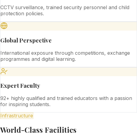
CCTV surveillance, trained security personnel and child
protection policies.
Global Perspective
International exposure through competitions, exchange
programmes and digital learning.
Expert Faculty
92+ highly qualified and trained educators with a passion
for inspiring students.
Infrastructure
World-Class Facilities