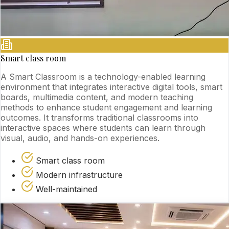
Smart class room
A Smart Classroom is a technology-enabled learning
environment that integrates interactive digital tools, smart
boards, multimedia content, and modern teaching
methods to enhance student engagement and learning
outcomes. It transforms traditional classrooms into
interactive spaces where students can learn through
visual, audio, and hands-on experiences.
Smart class room
Modern infrastructure
Well-maintained