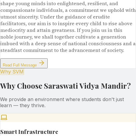
shape young minds into enlightened, resilient, and
compassionate individuals, a commitment we uphold with
utmost sincerity. Under the guidance of erudite
facilitators, our aim is to inspire every child to rise above
mediocrity and attain greatness. If you join us in this
noble journey, we shall together cultivate a generation
imbued with a deep sense of national consciousness and a
steadfast commitment to the advancement of society.
Read Full Message
Why SVM
Why Choose Saraswati Vidya Mandir?
We provide an environment where students don't just
learn — they thrive.
Smart Infrastructure