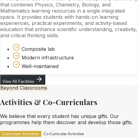
that combines Physics, Chemistry, Biology, and
Mathematics learning resources in a single integrated
space. It provides students with hands-on learning
experiences, practical experiments, and activity-based
education that enhance scientific understanding, creativity,
and critical thinking skills.
Composite lab
Modern infrastructure
Well-maintained
View All Facilities
Beyond Classrooms
Activities & Co-Curriculars
We believe that every student has unique gifts. Our
programmes help them discover and develop those gifts.
Curriculam Activities
Co-Curricular-Activities