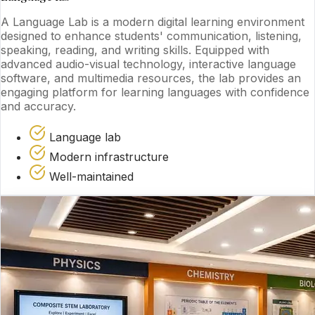
A Language Lab is a modern digital learning environment
designed to enhance students' communication, listening,
speaking, reading, and writing skills. Equipped with
advanced audio-visual technology, interactive language
software, and multimedia resources, the lab provides an
engaging platform for learning languages with confidence
and accuracy.
Language lab
Modern infrastructure
Well-maintained