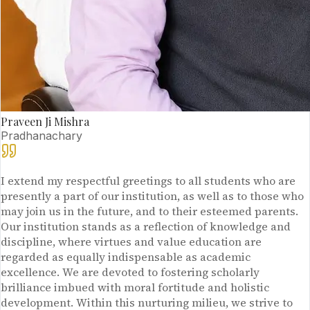
Praveen Ji Mishra
Pradhanachary
I extend my respectful greetings to all students who are
presently a part of our institution, as well as to those who
may join us in the future, and to their esteemed parents.
Our institution stands as a reflection of knowledge and
discipline, where virtues and value education are
regarded as equally indispensable as academic
excellence. We are devoted to fostering scholarly
brilliance imbued with moral fortitude and holistic
development. Within this nurturing milieu, we strive to