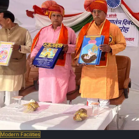
Modern Facilities