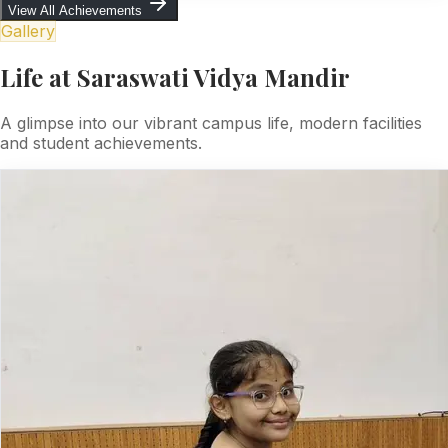
View All Achievements
Gallery
Life at Saraswati Vidya Mandir
A glimpse into our vibrant campus life, modern facilities
and student achievements.