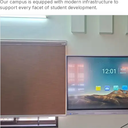
Our campus is equipped with modern infrastructure to
support every facet of student development.