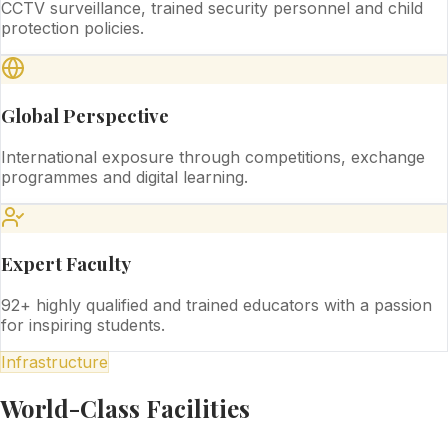
CCTV surveillance, trained security personnel and child
protection policies.
Global Perspective
International exposure through competitions, exchange
programmes and digital learning.
Expert Faculty
92+ highly qualified and trained educators with a passion
for inspiring students.
Infrastructure
World-Class Facilities