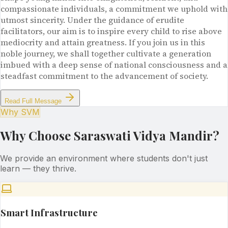
compassionate individuals, a commitment we uphold with
utmost sincerity. Under the guidance of erudite
facilitators, our aim is to inspire every child to rise above
mediocrity and attain greatness. If you join us in this
noble journey, we shall together cultivate a generation
imbued with a deep sense of national consciousness and a
steadfast commitment to the advancement of society.
Read Full Message
Why SVM
Why Choose Saraswati Vidya Mandir?
We provide an environment where students don't just
learn — they thrive.
Smart Infrastructure