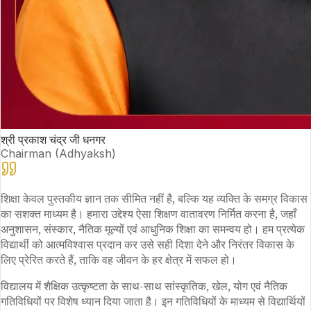
श्री प्रकाश चंद्र जी धनगर
Chairman (Adhyaksh)
शिक्षा केवल पुस्तकीय ज्ञान तक सीमित नहीं है, बल्कि यह व्यक्ति के समग्र विकास
का सशक्त माध्यम है। हमारा उद्देश्य ऐसा शिक्षण वातावरण निर्मित करना है, जहाँ
अनुशासन, संस्कार, नैतिक मूल्यों एवं आधुनिक शिक्षा का समन्वय हो। हम प्रत्येक
विद्यार्थी को आत्मविश्वास प्रदान कर उसे सही दिशा देने और निरंतर विकास के
लिए प्रेरित करते हैं, ताकि वह जीवन के हर क्षेत्र में सफल हो।
विद्यालय में शैक्षिक उत्कृष्टता के साथ-साथ सांस्कृतिक, खेल, योग एवं नैतिक
गतिविधियों पर विशेष ध्यान दिया जाता है। इन गतिविधियों के माध्यम से विद्यार्थियों