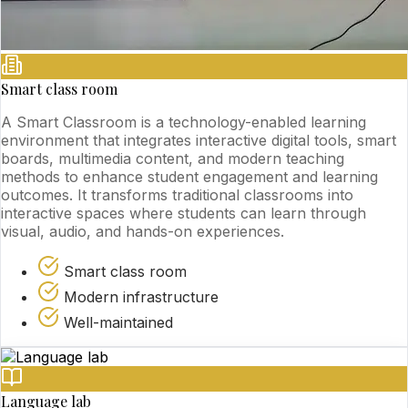
Smart class room
A Smart Classroom is a technology-enabled learning
environment that integrates interactive digital tools, smart
boards, multimedia content, and modern teaching
methods to enhance student engagement and learning
outcomes. It transforms traditional classrooms into
interactive spaces where students can learn through
visual, audio, and hands-on experiences.
Smart class room
Modern infrastructure
Well-maintained
Language lab