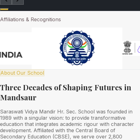
Affiliations & Recognitions
About Our School
Three Decades of Shaping Futures in
Mandsaur
Saraswati Vidya Mandir Hr. Sec. School was founded in
1989 with a singular vision: to provide transformative
education that integrates academic rigour with character
development. Affiliated with the Central Board of
Secondary Education (CBSE), we serve over 2,800