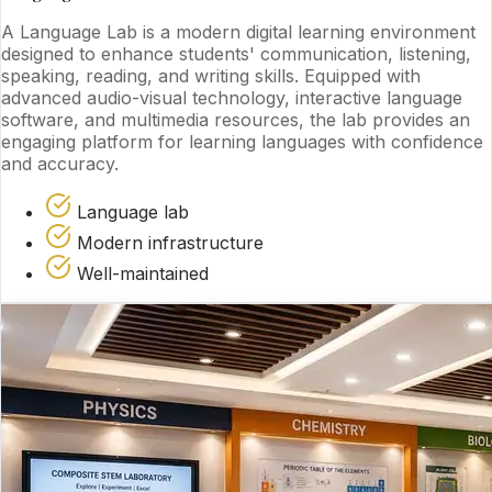
A Language Lab is a modern digital learning environment
designed to enhance students' communication, listening,
speaking, reading, and writing skills. Equipped with
advanced audio-visual technology, interactive language
software, and multimedia resources, the lab provides an
engaging platform for learning languages with confidence
and accuracy.
Language lab
Modern infrastructure
Well-maintained