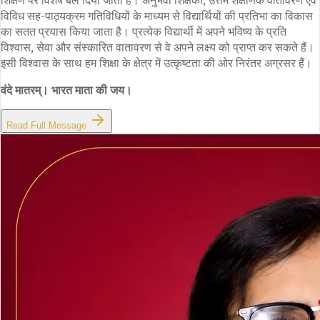
विविध सह-पाठ्यक्रम गतिविधियों के माध्यम से विद्यार्थियों की प्रतिभा का विकास
का सतत प्रयास किया जाता है। प्रत्येक विद्यार्थी में अपने भविष्य के प्रति
विश्वास, सेवा और संस्कारित वातावरण से वे अपने लक्ष्य को प्राप्त कर सकते हैं।
इसी विश्वास के साथ हम शिक्षा के क्षेत्र में उत्कृष्टता की ओर निरंतर अग्रसर हैं।
वंदे मातरम्। भारत माता की जय।
Read Full Message