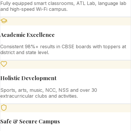
Fully equipped smart classrooms, ATL Lab, language lab
and high-speed Wi-Fi campus.
Academic Excellence
Consistent 98%+ results in CBSE boards with toppers at
district and state level.
Holistic Development
Sports, arts, music, NCC, NSS and over 30
extracurricular clubs and activities.
Safe & Secure Campus