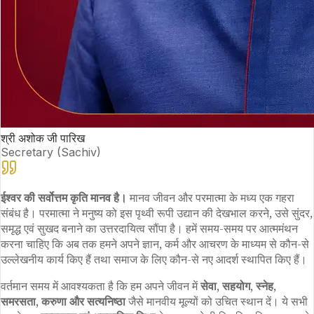
श्री अशोक जी पारिख
Secretary (Sachiv)
ईश्वर की सर्वोत्तम कृति मानव है।
मानव जीवन और परमात्मा के मध्य एक गहरा
संबंध है। परमात्मा ने मनुष्य को इस पृथ्वी रूपी उद्यान की देखभाल करने, उसे सुंदर,
समृद्ध एवं सुखद बनाने का उत्तरदायित्व सौंपा है। हमें समय-समय पर आत्ममंथन
करना चाहिए कि अब तक हमने अपने ज्ञान, कर्म और आचरण के माध्यम से कौन-से
उल्लेखनीय कार्य किए हैं तथा समाज के लिए कौन-से नए आदर्श स्थापित किए हैं।
वर्तमान समय में आवश्यकता है कि हम अपने जीवन में
सेवा, सहयोग, स्नेह,
समरसता, करुणा और सत्यनिष्ठा
जैसे मानवीय मूल्यों को उचित स्थान दें। ये सभी