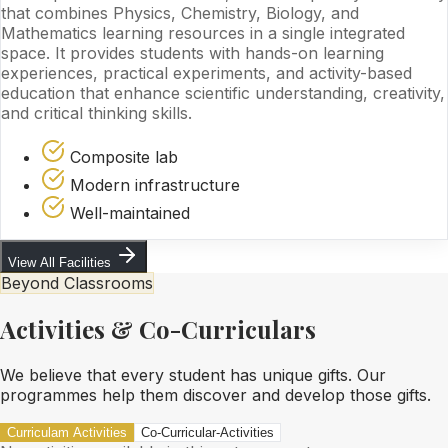
that combines Physics, Chemistry, Biology, and
Mathematics learning resources in a single integrated
space. It provides students with hands-on learning
experiences, practical experiments, and activity-based
education that enhance scientific understanding, creativity,
and critical thinking skills.
Composite lab
Modern infrastructure
Well-maintained
View All Facilities
Beyond Classrooms
Activities & Co-Curriculars
We believe that every student has unique gifts. Our
programmes help them discover and develop those gifts.
Curriculam Activities
Co-Curricular-Activities