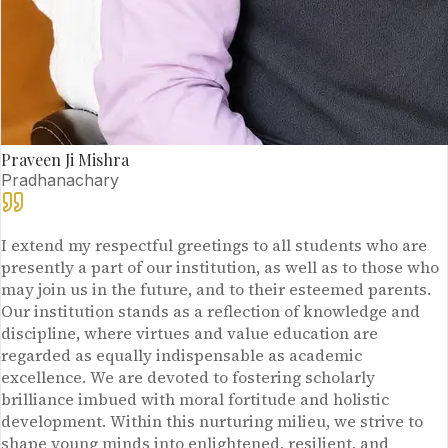
Praveen Ji Mishra
Pradhanachary
I extend my respectful greetings to all students who are
presently a part of our institution, as well as to those who
may join us in the future, and to their esteemed parents.
Our institution stands as a reflection of knowledge and
discipline, where virtues and value education are
regarded as equally indispensable as academic
excellence. We are devoted to fostering scholarly
brilliance imbued with moral fortitude and holistic
development. Within this nurturing milieu, we strive to
shape young minds into enlightened, resilient, and