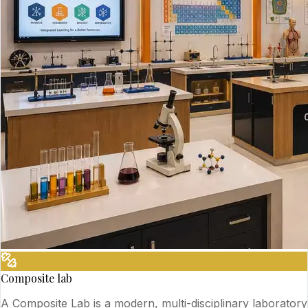
Composite lab
A Composite Lab is a modern, multi-disciplinary laboratory