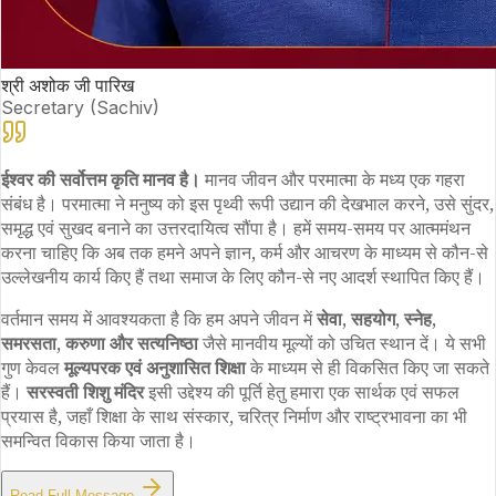
श्री अशोक जी पारिख
Secretary (Sachiv)
ईश्वर की सर्वोत्तम कृति मानव है।
मानव जीवन और परमात्मा के मध्य एक गहरा
संबंध है। परमात्मा ने मनुष्य को इस पृथ्वी रूपी उद्यान की देखभाल करने, उसे सुंदर,
समृद्ध एवं सुखद बनाने का उत्तरदायित्व सौंपा है। हमें समय-समय पर आत्ममंथन
करना चाहिए कि अब तक हमने अपने ज्ञान, कर्म और आचरण के माध्यम से कौन-से
उल्लेखनीय कार्य किए हैं तथा समाज के लिए कौन-से नए आदर्श स्थापित किए हैं।
वर्तमान समय में आवश्यकता है कि हम अपने जीवन में
सेवा, सहयोग, स्नेह,
समरसता, करुणा और सत्यनिष्ठा
जैसे मानवीय मूल्यों को उचित स्थान दें। ये सभी
गुण केवल
मूल्यपरक एवं अनुशासित शिक्षा
के माध्यम से ही विकसित किए जा सकते
हैं।
सरस्वती शिशु मंदिर
इसी उद्देश्य की पूर्ति हेतु हमारा एक सार्थक एवं सफल
प्रयास है, जहाँ शिक्षा के साथ संस्कार, चरित्र निर्माण और राष्ट्रभावना का भी
समन्वित विकास किया जाता है।
Read Full Message