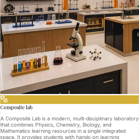
Composite lab
A Composite Lab is a modern, multi-disciplinary laboratory
that combines Physics, Chemistry, Biology, and
Mathematics learning resources in a single integrated
space. It provides students with hands-on learning