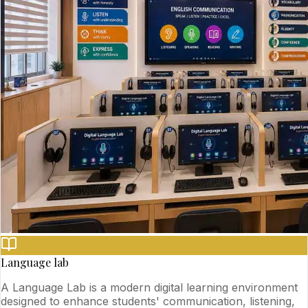
Language lab
A Language Lab is a modern digital learning environment
designed to enhance students' communication, listening,