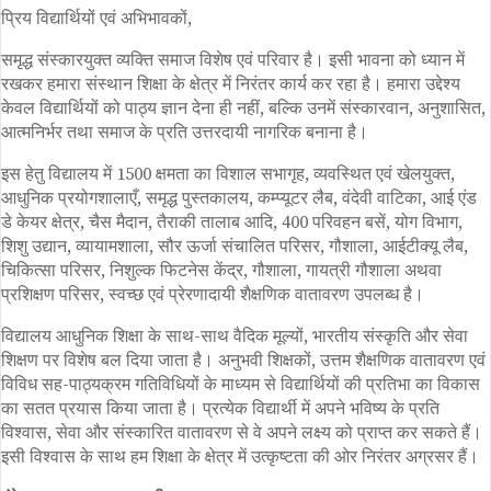
प्रिय विद्यार्थियों एवं अभिभावकों,
समृद्ध संस्कारयुक्त व्यक्ति समाज विशेष एवं परिवार है। इसी भावना को ध्यान में
रखकर हमारा संस्थान शिक्षा के क्षेत्र में निरंतर कार्य कर रहा है। हमारा उद्देश्य
केवल विद्यार्थियों को पाठ्य ज्ञान देना ही नहीं, बल्कि उनमें संस्कारवान, अनुशासित,
आत्मनिर्भर तथा समाज के प्रति उत्तरदायी नागरिक बनाना है।
इस हेतु विद्यालय में 1500 क्षमता का विशाल सभागृह, व्यवस्थित एवं खेलयुक्त,
आधुनिक प्रयोगशालाएँ, समृद्ध पुस्तकालय, कम्प्यूटर लैब, वंदेवी वाटिका, आई एंड
डे केयर क्षेत्र, चैस मैदान, तैराकी तालाब आदि, 400 परिवहन बसें, योग विभाग,
शिशु उद्यान, व्यायामशाला, सौर ऊर्जा संचालित परिसर, गौशाला, आईटीक्यू लैब,
चिकित्सा परिसर, निशुल्क फिटनेस केंद्र, गौशाला, गायत्री गौशाला अथवा
प्रशिक्षण परिसर, स्वच्छ एवं प्रेरणादायी शैक्षणिक वातावरण उपलब्ध है।
विद्यालय आधुनिक शिक्षा के साथ-साथ वैदिक मूल्यों, भारतीय संस्कृति और सेवा
शिक्षण पर विशेष बल दिया जाता है। अनुभवी शिक्षकों, उत्तम शैक्षणिक वातावरण एवं
विविध सह-पाठ्यक्रम गतिविधियों के माध्यम से विद्यार्थियों की प्रतिभा का विकास
का सतत प्रयास किया जाता है। प्रत्येक विद्यार्थी में अपने भविष्य के प्रति
विश्वास, सेवा और संस्कारित वातावरण से वे अपने लक्ष्य को प्राप्त कर सकते हैं।
इसी विश्वास के साथ हम शिक्षा के क्षेत्र में उत्कृष्टता की ओर निरंतर अग्रसर हैं।