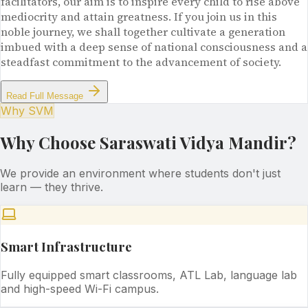
facilitators, our aim is to inspire every child to rise above
mediocrity and attain greatness. If you join us in this
noble journey, we shall together cultivate a generation
imbued with a deep sense of national consciousness and a
steadfast commitment to the advancement of society.
Read Full Message
Why SVM
Why Choose Saraswati Vidya Mandir?
We provide an environment where students don't just
learn — they thrive.
Smart Infrastructure
Fully equipped smart classrooms, ATL Lab, language lab
and high-speed Wi-Fi campus.