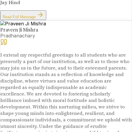
Jay Hind
Read Full Message
Praveen Ji Mishra
Pradhanachary
I extend my respectful greetings to all students who are
presently a part of our institution, as well as to those who
may join us in the future, and to their esteemed parents.
Our institution stands as a reflection of knowledge and
discipline, where virtues and value education are
regarded as equally indispensable as academic
excellence. We are devoted to fostering scholarly
brilliance imbued with moral fortitude and holistic
development. Within this nurturing milieu, we strive to
shape young minds into enlightened, resilient, and
compassionate individuals, a commitment we uphold with
utmost sincerity. Under the guidance of erudite