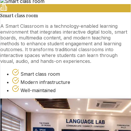
Smart class room
A Smart Classroom is a technology-enabled learning
environment that integrates interactive digital tools, smart
boards, multimedia content, and modern teaching
methods to enhance student engagement and learning
outcomes. It transforms traditional classrooms into
interactive spaces where students can learn through
visual, audio, and hands-on experiences.
Smart class room
Modern infrastructure
Well-maintained