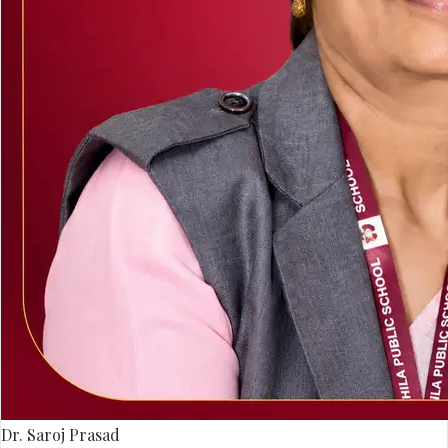
Dr. Saroj Prasad