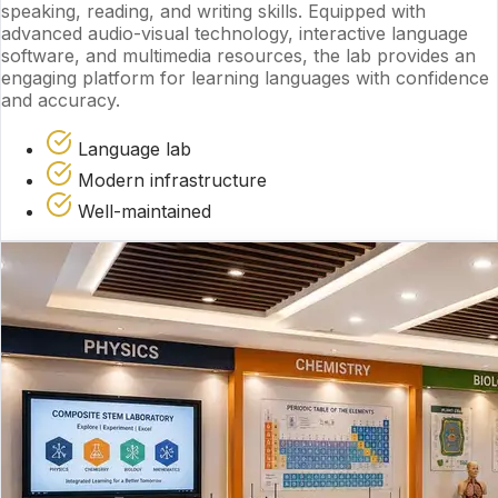
speaking, reading, and writing skills. Equipped with
advanced audio-visual technology, interactive language
software, and multimedia resources, the lab provides an
engaging platform for learning languages with confidence
and accuracy.
Language lab
Modern infrastructure
Well-maintained