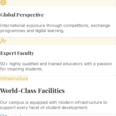
Global Perspective
International exposure through competitions, exchange
programmes and digital learning.
Expert Faculty
92+ highly qualified and trained educators with a passion
for inspiring students.
Infrastructure
World-Class Facilities
Our campus is equipped with modern infrastructure to
support every facet of student development.