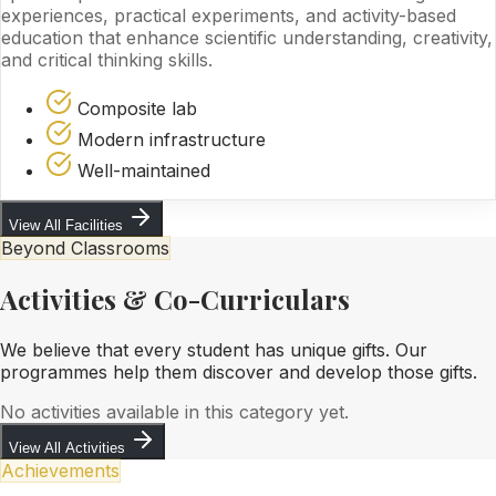
experiences, practical experiments, and activity-based
education that enhance scientific understanding, creativity,
and critical thinking skills.
Composite lab
Modern infrastructure
Well-maintained
View All Facilities
Beyond Classrooms
Activities & Co-Curriculars
We believe that every student has unique gifts. Our
programmes help them discover and develop those gifts.
No activities available in this category yet.
View All Activities
Achievements