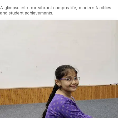
A glimpse into our vibrant campus life, modern facilities
and student achievements.