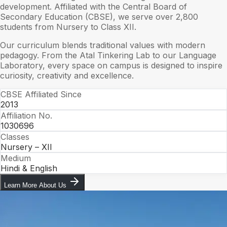
development. Affiliated with the Central Board of
Secondary Education (CBSE), we serve over 2,800
students from Nursery to Class XII.
Our curriculum blends traditional values with modern
pedagogy. From the Atal Tinkering Lab to our Language
Laboratory, every space on campus is designed to inspire
curiosity, creativity and excellence.
CBSE Affiliated Since
2013
Affiliation No.
1030696
Classes
Nursery – XII
Medium
Hindi & English
Learn More About Us