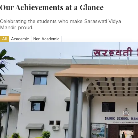
Our Achievements at a Glance
Celebrating the students who make Saraswati Vidya
Mandir proud.
All
Academic
Non Academic