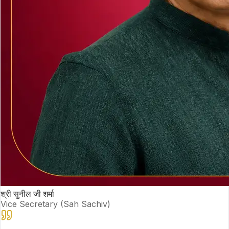
श्री सुनील जी शर्मा
Vice Secretary (Sah Sachiv)