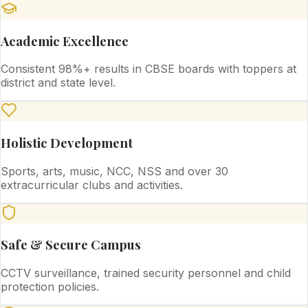
Academic Excellence
Consistent 98%+ results in CBSE boards with toppers at
district and state level.
Holistic Development
Sports, arts, music, NCC, NSS and over 30
extracurricular clubs and activities.
Safe & Secure Campus
CCTV surveillance, trained security personnel and child
protection policies.