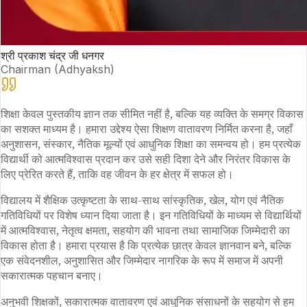
श्री प्रकाश चंद्र जी धनगर
Chairman (Adhyaksh)
शिक्षा केवल पुस्तकीय ज्ञान तक सीमित नहीं है, बल्कि यह व्यक्ति के समग्र विकास
का सशक्त माध्यम है। हमारा उद्देश्य ऐसा शिक्षण वातावरण निर्मित करना है, जहाँ
अनुशासन, संस्कार, नैतिक मूल्यों एवं आधुनिक शिक्षा का समन्वय हो। हम प्रत्येक
विद्यार्थी को आत्मविश्वास प्रदान कर उसे सही दिशा देने और निरंतर विकास के
लिए प्रेरित करते हैं, ताकि वह जीवन के हर क्षेत्र में सफल हो।
विद्यालय में शैक्षिक उत्कृष्टता के साथ-साथ सांस्कृतिक, खेल, योग एवं नैतिक
गतिविधियों पर विशेष ध्यान दिया जाता है। इन गतिविधियों के माध्यम से विद्यार्थियों
में आत्मविश्वास, नेतृत्व क्षमता, सहयोग की भावना तथा सामाजिक जिम्मेदारी का
विकास होता है। हमारा प्रयास है कि प्रत्येक छात्र केवल ज्ञानवान बने, बल्कि
एक संवेदनशील, अनुशासित और जिम्मेदार नागरिक के रूप में समाज में अपनी
सकारात्मक पहचान बनाए।
अनुभवी शिक्षकों, सकारात्मक वातावरण एवं आधुनिक संसाधनों के सहयोग से हम