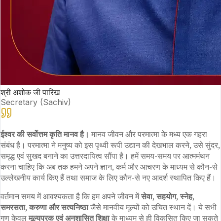
श्री अशोक जी पारिख
Secretary (Sachiv)
ईश्वर की सर्वोत्तम कृति मानव है।
मानव जीवन और परमात्मा के मध्य एक गहरा
संबंध है। परमात्मा ने मनुष्य को इस पृथ्वी रूपी उद्यान की देखभाल करने, उसे सुंदर,
समृद्ध एवं सुखद बनाने का उत्तरदायित्व सौंपा है। हमें समय-समय पर आत्ममंथन
करना चाहिए कि अब तक हमने अपने ज्ञान, कर्म और आचरण के माध्यम से कौन-से
उल्लेखनीय कार्य किए हैं तथा समाज के लिए कौन-से नए आदर्श स्थापित किए हैं।
वर्तमान समय में आवश्यकता है कि हम अपने जीवन में
सेवा, सहयोग, स्नेह,
समरसता, करुणा और सत्यनिष्ठा
जैसे मानवीय मूल्यों को उचित स्थान दें। ये सभी
गुण केवल
मूल्यपरक एवं अनुशासित शिक्षा
के माध्यम से ही विकसित किए जा सकते