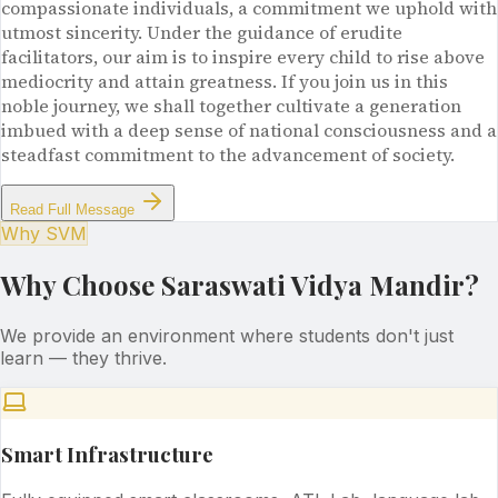
compassionate individuals, a commitment we uphold with
utmost sincerity. Under the guidance of erudite
facilitators, our aim is to inspire every child to rise above
mediocrity and attain greatness. If you join us in this
noble journey, we shall together cultivate a generation
imbued with a deep sense of national consciousness and a
steadfast commitment to the advancement of society.
Read Full Message
Why SVM
Why Choose Saraswati Vidya Mandir?
We provide an environment where students don't just
learn — they thrive.
Smart Infrastructure