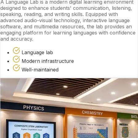
A Language Lab is a modern digital learning environment
designed to enhance students' communication, listening,
speaking, reading, and writing skills. Equipped with
advanced audio-visual technology, interactive language
software, and multimedia resources, the lab provides an
engaging platform for learning languages with confidence
and accuracy.
Language lab
Modern infrastructure
Well-maintained