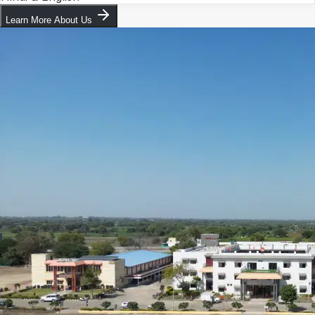
Learn More About Us