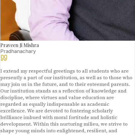
Praveen Ji Mishra
Pradhanachary
I extend my respectful greetings to all students who are
presently a part of our institution, as well as to those who
may join us in the future, and to their esteemed parents.
Our institution stands as a reflection of knowledge and
discipline, where virtues and value education are
regarded as equally indispensable as academic
excellence. We are devoted to fostering scholarly
brilliance imbued with moral fortitude and holistic
development. Within this nurturing milieu, we strive to
shape young minds into enlightened, resilient, and