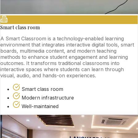
Smart class room
A Smart Classroom is a technology-enabled learning
environment that integrates interactive digital tools, smart
boards, multimedia content, and modern teaching
methods to enhance student engagement and learning
outcomes. It transforms traditional classrooms into
interactive spaces where students can learn through
visual, audio, and hands-on experiences.
Smart class room
Modern infrastructure
Well-maintained