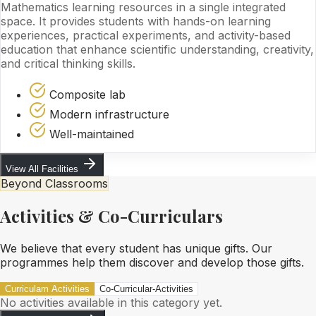
Mathematics learning resources in a single integrated
space. It provides students with hands-on learning
experiences, practical experiments, and activity-based
education that enhance scientific understanding, creativity,
and critical thinking skills.
Composite lab
Modern infrastructure
Well-maintained
View All Facilities
Beyond Classrooms
Activities & Co-Curriculars
We believe that every student has unique gifts. Our
programmes help them discover and develop those gifts.
Curriculam Activities
Co-Curricular-Activities
No activities available in this category yet.