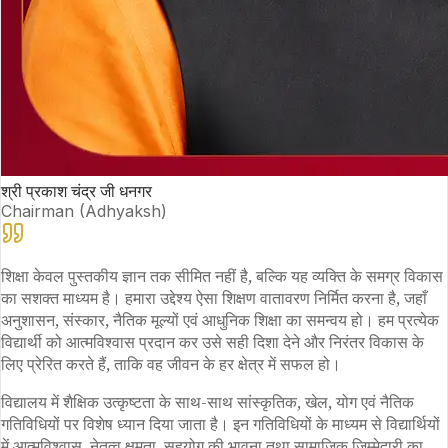
श्री प्रकाश चंद्र जी धनगर
Chairman (Adhyaksh)
शिक्षा केवल पुस्तकीय ज्ञान तक सीमित नहीं है, बल्कि यह व्यक्ति के समग्र विकास
का सशक्त माध्यम है। हमारा उद्देश्य ऐसा शिक्षण वातावरण निर्मित करना है, जहाँ
अनुशासन, संस्कार, नैतिक मूल्यों एवं आधुनिक शिक्षा का समन्वय हो। हम प्रत्येक
विद्यार्थी को आत्मविश्वास प्रदान कर उसे सही दिशा देने और निरंतर विकास के
लिए प्रेरित करते हैं, ताकि वह जीवन के हर क्षेत्र में सफल हो।
विद्यालय में शैक्षिक उत्कृष्टता के साथ-साथ सांस्कृतिक, खेल, योग एवं नैतिक
गतिविधियों पर विशेष ध्यान दिया जाता है। इन गतिविधियों के माध्यम से विद्यार्थियों
में आत्मविश्वास, नेतृत्व क्षमता, सहयोग की भावना तथा सामाजिक जिम्मेदारी का