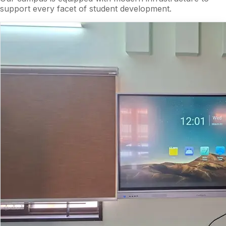
support every facet of student development.