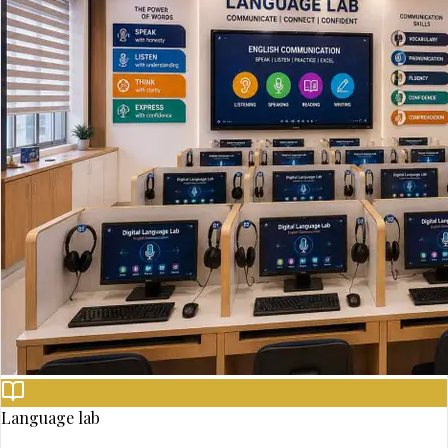
Language lab