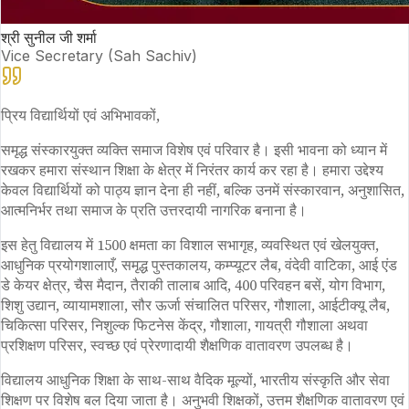
श्री सुनील जी शर्मा
Vice Secretary (Sah Sachiv)
प्रिय विद्यार्थियों एवं अभिभावकों,
समृद्ध संस्कारयुक्त व्यक्ति समाज विशेष एवं परिवार है। इसी भावना को ध्यान में
रखकर हमारा संस्थान शिक्षा के क्षेत्र में निरंतर कार्य कर रहा है। हमारा उद्देश्य
केवल विद्यार्थियों को पाठ्य ज्ञान देना ही नहीं, बल्कि उनमें संस्कारवान, अनुशासित,
आत्मनिर्भर तथा समाज के प्रति उत्तरदायी नागरिक बनाना है।
इस हेतु विद्यालय में 1500 क्षमता का विशाल सभागृह, व्यवस्थित एवं खेलयुक्त,
आधुनिक प्रयोगशालाएँ, समृद्ध पुस्तकालय, कम्प्यूटर लैब, वंदेवी वाटिका, आई एंड
डे केयर क्षेत्र, चैस मैदान, तैराकी तालाब आदि, 400 परिवहन बसें, योग विभाग,
शिशु उद्यान, व्यायामशाला, सौर ऊर्जा संचालित परिसर, गौशाला, आईटीक्यू लैब,
चिकित्सा परिसर, निशुल्क फिटनेस केंद्र, गौशाला, गायत्री गौशाला अथवा
प्रशिक्षण परिसर, स्वच्छ एवं प्रेरणादायी शैक्षणिक वातावरण उपलब्ध है।
विद्यालय आधुनिक शिक्षा के साथ-साथ वैदिक मूल्यों, भारतीय संस्कृति और सेवा
शिक्षण पर विशेष बल दिया जाता है। अनुभवी शिक्षकों, उत्तम शैक्षणिक वातावरण एवं