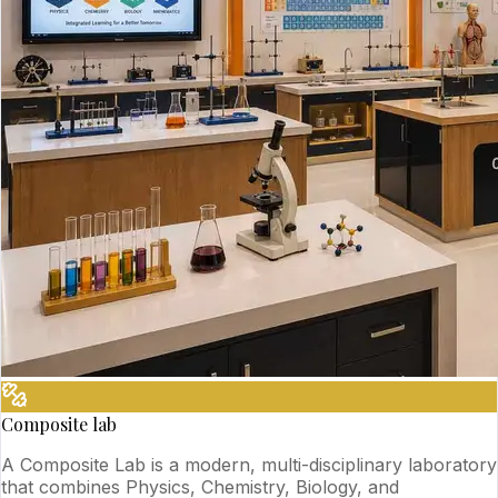
Composite lab
A Composite Lab is a modern, multi-disciplinary laboratory
that combines Physics, Chemistry, Biology, and