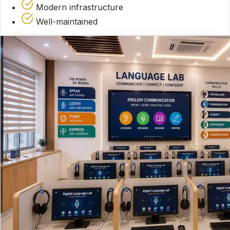
Modern infrastructure
Well-maintained