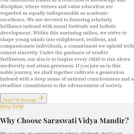
discipline, where virtues and value education are
regarded as equally indispensable as academic
excellence. We are devoted to fostering scholarly
brilliance imbued with moral fortitude and holistic
development. Within this nurturing milieu, we strive to
shape young minds into enlightened, resilient, and
compassionate individuals, a commitment we uphold with
utmost sincerity. Under the guidance of erudite
facilitators, our aim is to inspire every child to rise above
mediocrity and attain greatness. If you join us in this
noble journey, we shall together cultivate a generation
imbued with a deep sense of national consciousness and a
steadfast commitment to the advancement of society.
Read Full Message
Why SVM
Why Choose Saraswati Vidya Mandir?
We provide an environment where students don't just