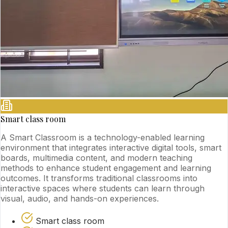
Smart class room
A Smart Classroom is a technology-enabled learning
environment that integrates interactive digital tools, smart
boards, multimedia content, and modern teaching
methods to enhance student engagement and learning
outcomes. It transforms traditional classrooms into
interactive spaces where students can learn through
visual, audio, and hands-on experiences.
Smart class room