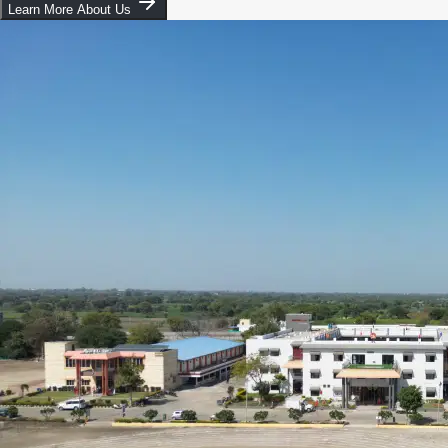
Learn More About Us