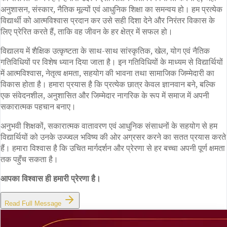
अनुशासन, संस्कार, नैतिक मूल्यों एवं आधुनिक शिक्षा का समन्वय हो। हम प्रत्येक
विद्यार्थी को आत्मविश्वास प्रदान कर उसे सही दिशा देने और निरंतर विकास के
लिए प्रेरित करते हैं, ताकि वह जीवन के हर क्षेत्र में सफल हो।
विद्यालय में शैक्षिक उत्कृष्टता के साथ-साथ सांस्कृतिक, खेल, योग एवं नैतिक
गतिविधियों पर विशेष ध्यान दिया जाता है। इन गतिविधियों के माध्यम से विद्यार्थियों
में आत्मविश्वास, नेतृत्व क्षमता, सहयोग की भावना तथा सामाजिक जिम्मेदारी का
विकास होता है। हमारा प्रयास है कि प्रत्येक छात्र केवल ज्ञानवान बने, बल्कि
एक संवेदनशील, अनुशासित और जिम्मेदार नागरिक के रूप में समाज में अपनी
सकारात्मक पहचान बनाए।
अनुभवी शिक्षकों, सकारात्मक वातावरण एवं आधुनिक संसाधनों के सहयोग से हम
विद्यार्थियों को उनके उज्ज्वल भविष्य की ओर अग्रसर करने का सतत प्रयास करते
हैं। हमारा विश्वास है कि उचित मार्गदर्शन और प्रेरणा से हर बच्चा अपनी पूर्ण क्षमता
तक पहुँच सकता है।
आपका विश्वास ही हमारी प्रेरणा है।
Read Full Message