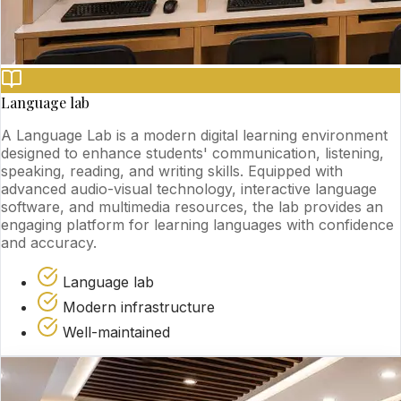
Language lab
A Language Lab is a modern digital learning environment
designed to enhance students' communication, listening,
speaking, reading, and writing skills. Equipped with
advanced audio-visual technology, interactive language
software, and multimedia resources, the lab provides an
engaging platform for learning languages with confidence
and accuracy.
Language lab
Modern infrastructure
Well-maintained