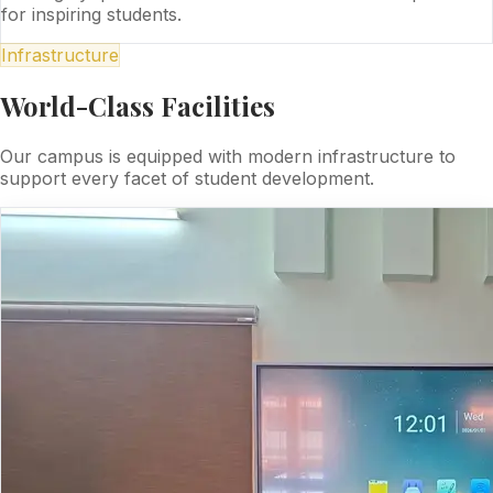
for inspiring students.
Infrastructure
World-Class Facilities
Our campus is equipped with modern infrastructure to
support every facet of student development.