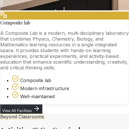
Composite lab
A Composite Lab is a modern, multi-disciplinary laboratory
that combines Physics, Chemistry, Biology, and
Mathematics learning resources in a single integrated
space. It provides students with hands-on learning
experiences, practical experiments, and activity-based
education that enhance scientific understanding, creativity,
and critical thinking skills.
Composite lab
Modern infrastructure
Well-maintained
View All Facilities
Beyond Classrooms