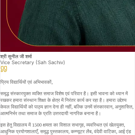
श्री सुनील जी शर्मा
Vice Secretary (Sah Sachiv)
प्रिय विद्यार्थियों एवं अभिभावकों,
समृद्ध संस्कारयुक्त व्यक्ति समाज विशेष एवं परिवार है। इसी भावना को ध्यान में
रखकर हमारा संस्थान शिक्षा के क्षेत्र में निरंतर कार्य कर रहा है। हमारा उद्देश्य
केवल विद्यार्थियों को पाठ्य ज्ञान देना ही नहीं, बल्कि उनमें संस्कारवान, अनुशासित,
आत्मनिर्भर तथा समाज के प्रति उत्तरदायी नागरिक बनाना है।
इस हेतु विद्यालय में 1500 क्षमता का विशाल सभागृह, व्यवस्थित एवं खेलयुक्त,
आधुनिक प्रयोगशालाएँ, समृद्ध पुस्तकालय, कम्प्यूटर लैब, वंदेवी वाटिका, आई एंड