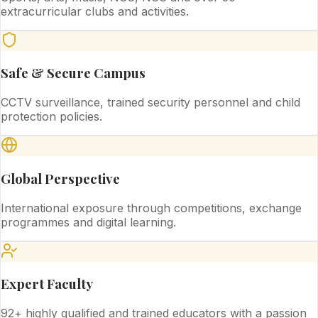
extracurricular clubs and activities.
Safe & Secure Campus
CCTV surveillance, trained security personnel and child
protection policies.
Global Perspective
International exposure through competitions, exchange
programmes and digital learning.
Expert Faculty
92+ highly qualified and trained educators with a passion