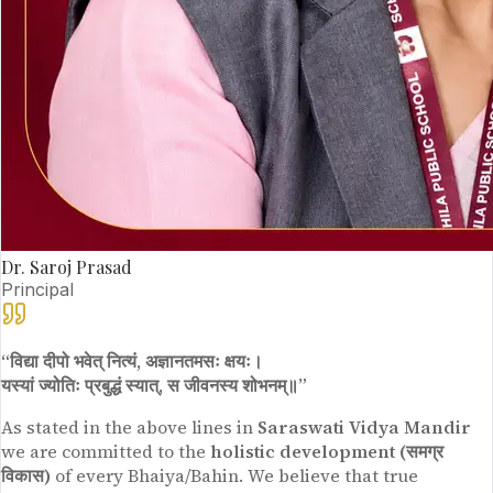
Dr. Saroj Prasad
Principal
“विद्या दीपो भवेत् नित्यं, अज्ञानतमसः क्षयः।
यस्यां ज्योतिः प्रबुद्धं स्यात्, स जीवनस्य शोभनम्॥”
As stated in the above lines in
Saraswati Vidya Mandir
we are committed to the
holistic development (समग्र
विकास)
of every Bhaiya/Bahin. We believe that true