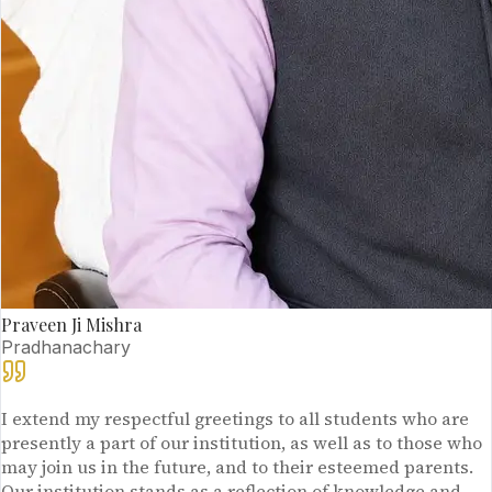
Praveen Ji Mishra
Pradhanachary
I extend my respectful greetings to all students who are
presently a part of our institution, as well as to those who
may join us in the future, and to their esteemed parents.
Our institution stands as a reflection of knowledge and