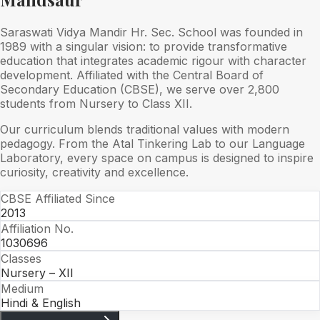
Saraswati Vidya Mandir Hr. Sec. School was founded in
1989 with a singular vision: to provide transformative
education that integrates academic rigour with character
development. Affiliated with the Central Board of
Secondary Education (CBSE), we serve over 2,800
students from Nursery to Class XII.
Our curriculum blends traditional values with modern
pedagogy. From the Atal Tinkering Lab to our Language
Laboratory, every space on campus is designed to inspire
curiosity, creativity and excellence.
CBSE Affiliated Since
2013
Affiliation No.
1030696
Classes
Nursery – XII
Medium
Hindi & English