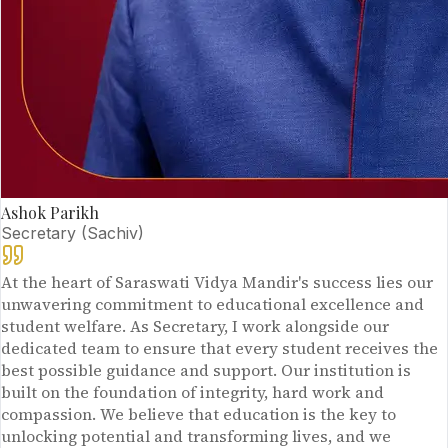
Ashok Parikh
Secretary (Sachiv)
At the heart of Saraswati Vidya Mandir's success lies our
unwavering commitment to educational excellence and
student welfare. As Secretary, I work alongside our
dedicated team to ensure that every student receives the
best possible guidance and support. Our institution is
built on the foundation of integrity, hard work and
compassion. We believe that education is the key to
unlocking potential and transforming lives, and we