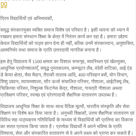
प्रिय विद्यार्थियों एवं अभिभावकों,
समृद्ध संस्कारयुक्त व्यक्ति समाज विशेष एवं परिवार है। इसी भावना को ध्यान में
रखकर हमारा संस्थान शिक्षा के क्षेत्र में निरंतर कार्य कर रहा है। हमारा उद्देश्य
केवल विद्यार्थियों को पाठ्य ज्ञान देना ही नहीं, बल्कि उनमें संस्कारवान, अनुशासित,
आत्मनिर्भर तथा समाज के प्रति उत्तरदायी नागरिक बनाना है।
इस हेतु विद्यालय में 1500 क्षमता का विशाल सभागृह, व्यवस्थित एवं खेलयुक्त,
आधुनिक प्रयोगशालाएँ, समृद्ध पुस्तकालय, कम्प्यूटर लैब, वंदेवी वाटिका, आई एंड
डे केयर क्षेत्र, चैस मैदान, तैराकी तालाब आदि, 400 परिवहन बसें, योग विभाग,
शिशु उद्यान, व्यायामशाला, सौर ऊर्जा संचालित परिसर, गौशाला, आईटीक्यू लैब,
चिकित्सा परिसर, निशुल्क फिटनेस केंद्र, गौशाला, गायत्री गौशाला अथवा
प्रशिक्षण परिसर, स्वच्छ एवं प्रेरणादायी शैक्षणिक वातावरण उपलब्ध है।
विद्यालय आधुनिक शिक्षा के साथ-साथ वैदिक मूल्यों, भारतीय संस्कृति और सेवा
शिक्षण पर विशेष बल दिया जाता है। अनुभवी शिक्षकों, उत्तम शैक्षणिक वातावरण एवं
विविध सह-पाठ्यक्रम गतिविधियों के माध्यम से विद्यार्थियों की प्रतिभा का विकास
का सतत प्रयास किया जाता है। प्रत्येक विद्यार्थी में अपने भविष्य के प्रति
विश्वास, सेवा और संस्कारित वातावरण से वे अपने लक्ष्य को प्राप्त कर सकते हैं।