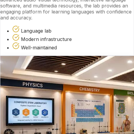
software, and multimedia resources, the lab provides an
engaging platform for learning languages with confidence
and accuracy.
Language lab
Modern infrastructure
Well-maintained