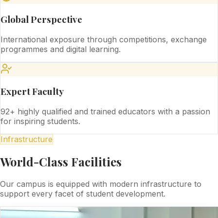
Global Perspective
International exposure through competitions, exchange
programmes and digital learning.
Expert Faculty
92+ highly qualified and trained educators with a passion
for inspiring students.
Infrastructure
World-Class Facilities
Our campus is equipped with modern infrastructure to
support every facet of student development.