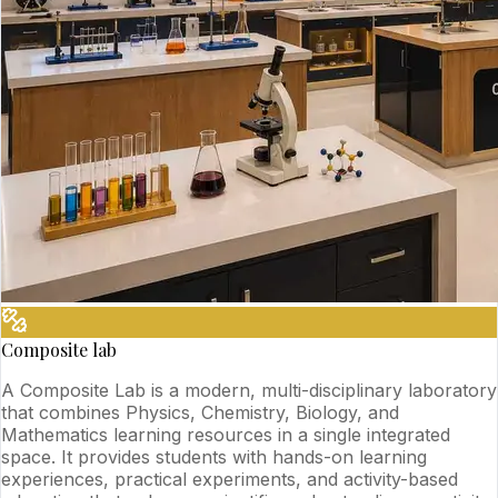
Composite lab
A Composite Lab is a modern, multi-disciplinary laboratory
that combines Physics, Chemistry, Biology, and
Mathematics learning resources in a single integrated
space. It provides students with hands-on learning
experiences, practical experiments, and activity-based