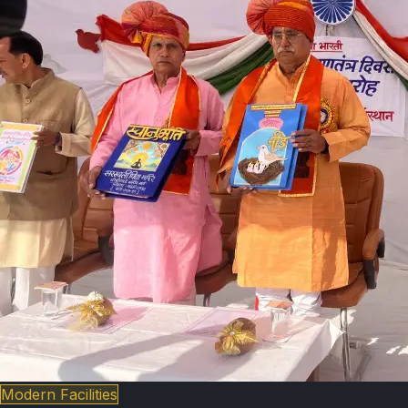
Modern Facilities