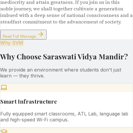
mediocrity and attain greatness. If you join us in this
noble journey, we shall together cultivate a generation
imbued with a deep sense of national consciousness and a
steadfast commitment to the advancement of society.
Read Full Message
Why SVM
Why Choose Saraswati Vidya Mandir?
We provide an environment where students don't just
learn — they thrive.
Smart Infrastructure
Fully equipped smart classrooms, ATL Lab, language lab
and high-speed Wi-Fi campus.