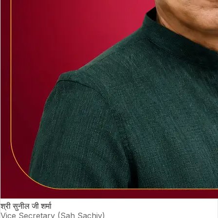
श्री सुनील जी शर्मा
Vice Secretary (Sah Sachiv)