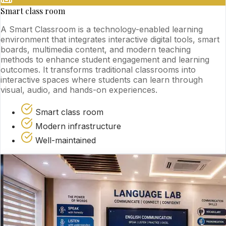
Smart class room
A Smart Classroom is a technology-enabled learning
environment that integrates interactive digital tools, smart
boards, multimedia content, and modern teaching
methods to enhance student engagement and learning
outcomes. It transforms traditional classrooms into
interactive spaces where students can learn through
visual, audio, and hands-on experiences.
Smart class room
Modern infrastructure
Well-maintained