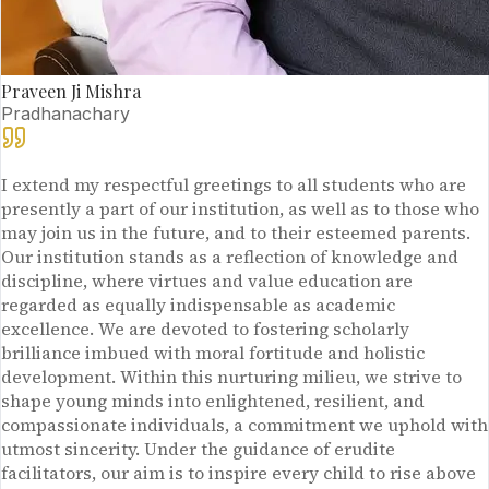
Praveen Ji Mishra
Pradhanachary
I extend my respectful greetings to all students who are
presently a part of our institution, as well as to those who
may join us in the future, and to their esteemed parents.
Our institution stands as a reflection of knowledge and
discipline, where virtues and value education are
regarded as equally indispensable as academic
excellence. We are devoted to fostering scholarly
brilliance imbued with moral fortitude and holistic
development. Within this nurturing milieu, we strive to
shape young minds into enlightened, resilient, and
compassionate individuals, a commitment we uphold with
utmost sincerity. Under the guidance of erudite
facilitators, our aim is to inspire every child to rise above