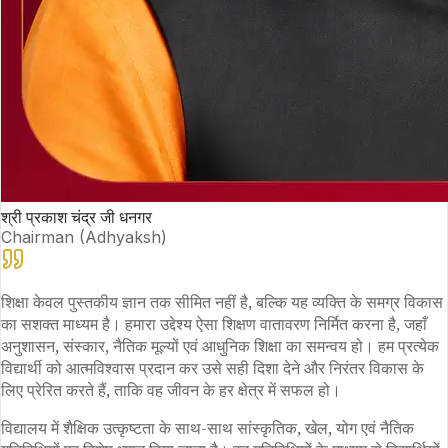
श्री प्रकाश चंद्र जी धनगर
Chairman (Adhyaksh)
शिक्षा केवल पुस्तकीय ज्ञान तक सीमित नहीं है, बल्कि यह व्यक्ति के समग्र विकास
का सशक्त माध्यम है। हमारा उद्देश्य ऐसा शिक्षण वातावरण निर्मित करना है, जहाँ
अनुशासन, संस्कार, नैतिक मूल्यों एवं आधुनिक शिक्षा का समन्वय हो। हम प्रत्येक
विद्यार्थी को आत्मविश्वास प्रदान कर उसे सही दिशा देने और निरंतर विकास के
लिए प्रेरित करते हैं, ताकि वह जीवन के हर क्षेत्र में सफल हो।
विद्यालय में शैक्षिक उत्कृष्टता के साथ-साथ सांस्कृतिक, खेल, योग एवं नैतिक