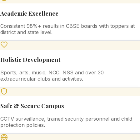
Academic Excellence
Consistent 98%+ results in CBSE boards with toppers at
district and state level.
Holistic Development
Sports, arts, music, NCC, NSS and over 30
extracurricular clubs and activities.
Safe & Secure Campus
CCTV surveillance, trained security personnel and child
protection policies.