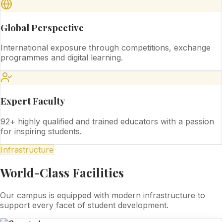
Global Perspective
International exposure through competitions, exchange
programmes and digital learning.
Expert Faculty
92+ highly qualified and trained educators with a passion
for inspiring students.
Infrastructure
World-Class Facilities
Our campus is equipped with modern infrastructure to
support every facet of student development.