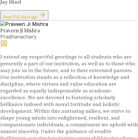
Jay Hind
Read Full Message
Praveen Ji Mishra
Pradhanachary
I extend my respectful greetings to all students who are
presently a part of our institution, as well as to those who
may join us in the future, and to their esteemed parents.
Our institution stands as a reflection of knowledge and
discipline, where virtues and value education are
regarded as equally indispensable as academic
excellence. We are devoted to fostering scholarly
brilliance imbued with moral fortitude and holistic
development. Within this nurturing milieu, we strive to
shape young minds into enlightened, resilient, and
compassionate individuals, a commitment we uphold with
utmost sincerity. Under the guidance of erudite