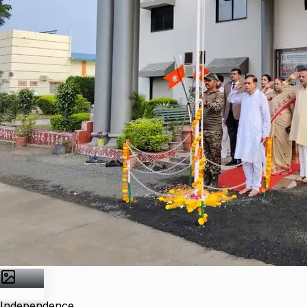
Independence