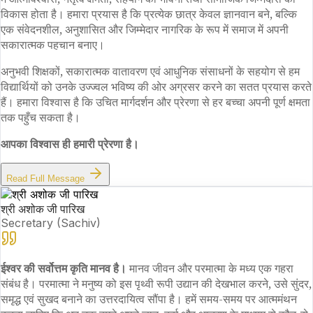
विकास होता है। हमारा प्रयास है कि प्रत्येक छात्र केवल ज्ञानवान बने, बल्कि
एक संवेदनशील, अनुशासित और जिम्मेदार नागरिक के रूप में समाज में अपनी
सकारात्मक पहचान बनाए।
अनुभवी शिक्षकों, सकारात्मक वातावरण एवं आधुनिक संसाधनों के सहयोग से हम
विद्यार्थियों को उनके उज्ज्वल भविष्य की ओर अग्रसर करने का सतत प्रयास करते
हैं। हमारा विश्वास है कि उचित मार्गदर्शन और प्रेरणा से हर बच्चा अपनी पूर्ण क्षमता
तक पहुँच सकता है।
आपका विश्वास ही हमारी प्रेरणा है।
Read Full Message
श्री अशोक जी पारिख
Secretary (Sachiv)
ईश्वर की सर्वोत्तम कृति मानव है।
मानव जीवन और परमात्मा के मध्य एक गहरा
संबंध है। परमात्मा ने मनुष्य को इस पृथ्वी रूपी उद्यान की देखभाल करने, उसे सुंदर,
समृद्ध एवं सुखद बनाने का उत्तरदायित्व सौंपा है। हमें समय-समय पर आत्ममंथन