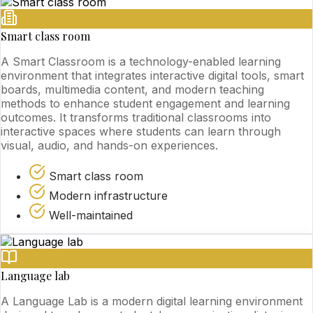
Smart class room
A Smart Classroom is a technology-enabled learning
environment that integrates interactive digital tools, smart
boards, multimedia content, and modern teaching
methods to enhance student engagement and learning
outcomes. It transforms traditional classrooms into
interactive spaces where students can learn through
visual, audio, and hands-on experiences.
Smart class room
Modern infrastructure
Well-maintained
Language lab
A Language Lab is a modern digital learning environment