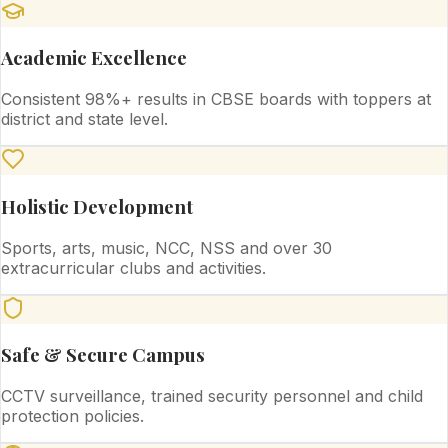
Academic Excellence
Consistent 98%+ results in CBSE boards with toppers at
district and state level.
Holistic Development
Sports, arts, music, NCC, NSS and over 30
extracurricular clubs and activities.
Safe & Secure Campus
CCTV surveillance, trained security personnel and child
protection policies.