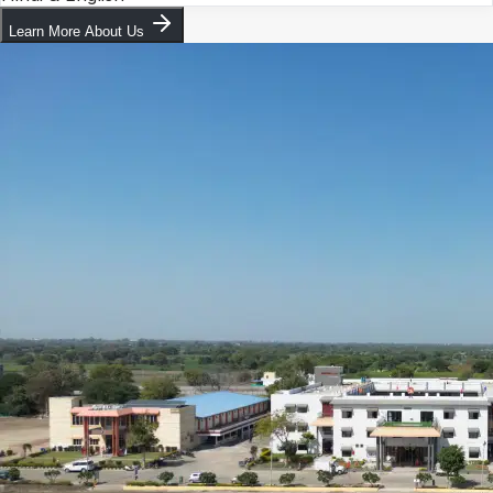
Learn More About Us