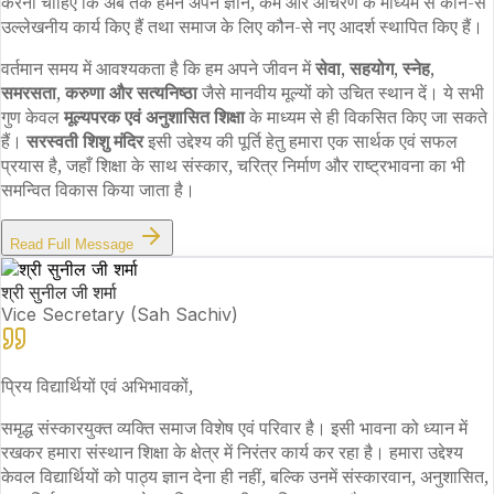
करना चाहिए कि अब तक हमने अपने ज्ञान, कर्म और आचरण के माध्यम से कौन-से
उल्लेखनीय कार्य किए हैं तथा समाज के लिए कौन-से नए आदर्श स्थापित किए हैं।
वर्तमान समय में आवश्यकता है कि हम अपने जीवन में
सेवा, सहयोग, स्नेह,
समरसता, करुणा और सत्यनिष्ठा
जैसे मानवीय मूल्यों को उचित स्थान दें। ये सभी
गुण केवल
मूल्यपरक एवं अनुशासित शिक्षा
के माध्यम से ही विकसित किए जा सकते
हैं।
सरस्वती शिशु मंदिर
इसी उद्देश्य की पूर्ति हेतु हमारा एक सार्थक एवं सफल
प्रयास है, जहाँ शिक्षा के साथ संस्कार, चरित्र निर्माण और राष्ट्रभावना का भी
समन्वित विकास किया जाता है।
Read Full Message
श्री सुनील जी शर्मा
Vice Secretary (Sah Sachiv)
प्रिय विद्यार्थियों एवं अभिभावकों,
समृद्ध संस्कारयुक्त व्यक्ति समाज विशेष एवं परिवार है। इसी भावना को ध्यान में
रखकर हमारा संस्थान शिक्षा के क्षेत्र में निरंतर कार्य कर रहा है। हमारा उद्देश्य
केवल विद्यार्थियों को पाठ्य ज्ञान देना ही नहीं, बल्कि उनमें संस्कारवान, अनुशासित,