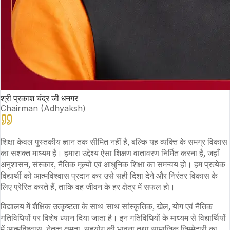
श्री प्रकाश चंद्र जी धनगर
Chairman (Adhyaksh)
शिक्षा केवल पुस्तकीय ज्ञान तक सीमित नहीं है, बल्कि यह व्यक्ति के समग्र विकास
का सशक्त माध्यम है। हमारा उद्देश्य ऐसा शिक्षण वातावरण निर्मित करना है, जहाँ
अनुशासन, संस्कार, नैतिक मूल्यों एवं आधुनिक शिक्षा का समन्वय हो। हम प्रत्येक
विद्यार्थी को आत्मविश्वास प्रदान कर उसे सही दिशा देने और निरंतर विकास के
लिए प्रेरित करते हैं, ताकि वह जीवन के हर क्षेत्र में सफल हो।
विद्यालय में शैक्षिक उत्कृष्टता के साथ-साथ सांस्कृतिक, खेल, योग एवं नैतिक
गतिविधियों पर विशेष ध्यान दिया जाता है। इन गतिविधियों के माध्यम से विद्यार्थियों
में आत्मविश्वास, नेतृत्व क्षमता, सहयोग की भावना तथा सामाजिक जिम्मेदारी का