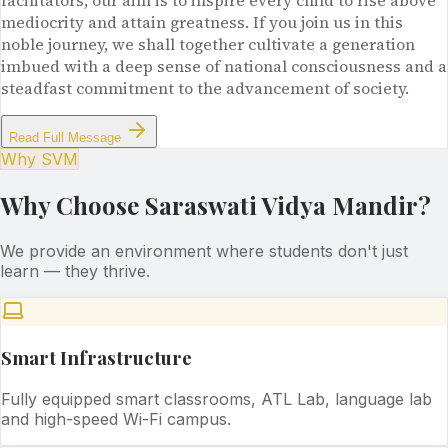
facilitators, our aim is to inspire every child to rise above
mediocrity and attain greatness. If you join us in this
noble journey, we shall together cultivate a generation
imbued with a deep sense of national consciousness and a
steadfast commitment to the advancement of society.
Read Full Message
Why SVM
Why Choose Saraswati Vidya Mandir?
We provide an environment where students don't just
learn — they thrive.
Smart Infrastructure
Fully equipped smart classrooms, ATL Lab, language lab
and high-speed Wi-Fi campus.