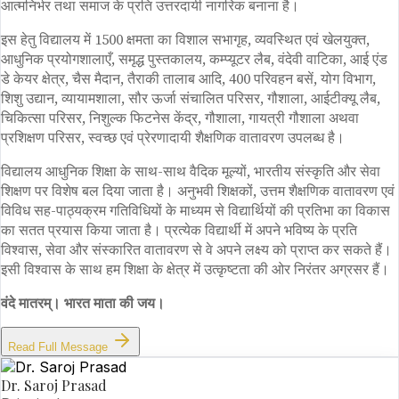
आत्मनिर्भर तथा समाज के प्रति उत्तरदायी नागरिक बनाना है।
इस हेतु विद्यालय में 1500 क्षमता का विशाल सभागृह, व्यवस्थित एवं खेलयुक्त,
आधुनिक प्रयोगशालाएँ, समृद्ध पुस्तकालय, कम्प्यूटर लैब, वंदेवी वाटिका, आई एंड
डे केयर क्षेत्र, चैस मैदान, तैराकी तालाब आदि, 400 परिवहन बसें, योग विभाग,
शिशु उद्यान, व्यायामशाला, सौर ऊर्जा संचालित परिसर, गौशाला, आईटीक्यू लैब,
चिकित्सा परिसर, निशुल्क फिटनेस केंद्र, गौशाला, गायत्री गौशाला अथवा
प्रशिक्षण परिसर, स्वच्छ एवं प्रेरणादायी शैक्षणिक वातावरण उपलब्ध है।
विद्यालय आधुनिक शिक्षा के साथ-साथ वैदिक मूल्यों, भारतीय संस्कृति और सेवा
शिक्षण पर विशेष बल दिया जाता है। अनुभवी शिक्षकों, उत्तम शैक्षणिक वातावरण एवं
विविध सह-पाठ्यक्रम गतिविधियों के माध्यम से विद्यार्थियों की प्रतिभा का विकास
का सतत प्रयास किया जाता है। प्रत्येक विद्यार्थी में अपने भविष्य के प्रति
विश्वास, सेवा और संस्कारित वातावरण से वे अपने लक्ष्य को प्राप्त कर सकते हैं।
इसी विश्वास के साथ हम शिक्षा के क्षेत्र में उत्कृष्टता की ओर निरंतर अग्रसर हैं।
वंदे मातरम्। भारत माता की जय।
Read Full Message
Dr. Saroj Prasad