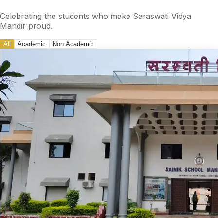
Celebrating the students who make Saraswati Vidya
Mandir proud.
All
Academic
Non Academic