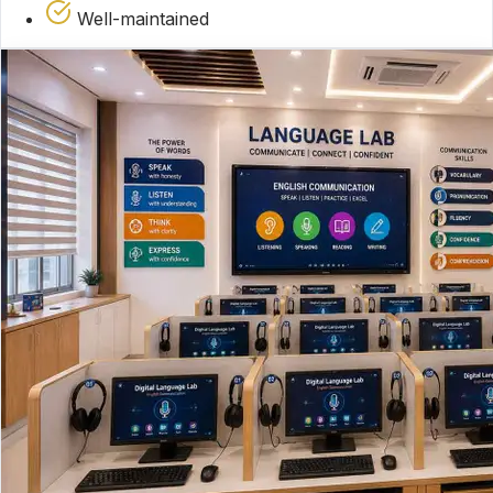
Well-maintained