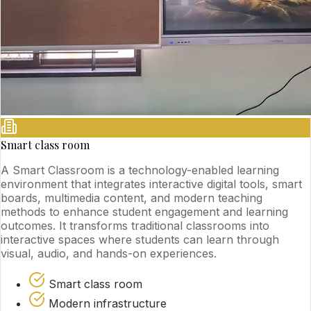
Smart class room
A Smart Classroom is a technology-enabled learning
environment that integrates interactive digital tools, smart
boards, multimedia content, and modern teaching
methods to enhance student engagement and learning
outcomes. It transforms traditional classrooms into
interactive spaces where students can learn through
visual, audio, and hands-on experiences.
Smart class room
Modern infrastructure