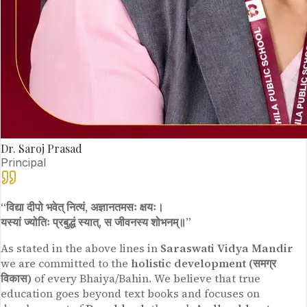
Dr. Saroj Prasad
Principal
“विद्या दीपो भवेत् नित्यं, अज्ञानतमसः क्षयः।
यस्यां ज्योतिः प्रबुद्धं स्यात्, स जीवनस्य शोभनम्॥”
As stated in the above lines in
Saraswati Vidya Mandir
we are committed to the
holistic development (समग्र
विकास)
of every Bhaiya/Bahin. We believe that true
education goes beyond text books and focuses on