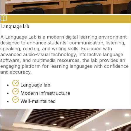
Language lab
A Language Lab is a modern digital learning environment
designed to enhance students' communication, listening,
speaking, reading, and writing skills. Equipped with
advanced audio-visual technology, interactive language
software, and multimedia resources, the lab provides an
engaging platform for learning languages with confidence
and accuracy.
Language lab
Modern infrastructure
Well-maintained