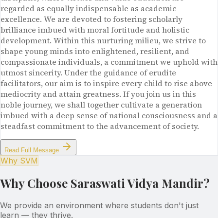
regarded as equally indispensable as academic
excellence. We are devoted to fostering scholarly
brilliance imbued with moral fortitude and holistic
development. Within this nurturing milieu, we strive to
shape young minds into enlightened, resilient, and
compassionate individuals, a commitment we uphold with
utmost sincerity. Under the guidance of erudite
facilitators, our aim is to inspire every child to rise above
mediocrity and attain greatness. If you join us in this
noble journey, we shall together cultivate a generation
imbued with a deep sense of national consciousness and a
steadfast commitment to the advancement of society.
Read Full Message
Why SVM
Why Choose Saraswati Vidya Mandir?
We provide an environment where students don't just
learn — they thrive.