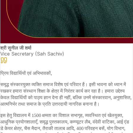
श्री सुनील जी शर्मा
Vice Secretary (Sah Sachiv)
प्रिय विद्यार्थियों एवं अभिभावकों,
समृद्ध संस्कारयुक्त व्यक्ति समाज विशेष एवं परिवार है। इसी भावना को ध्यान में
रखकर हमारा संस्थान शिक्षा के क्षेत्र में निरंतर कार्य कर रहा है। हमारा उद्देश्य
केवल विद्यार्थियों को पाठ्य ज्ञान देना ही नहीं, बल्कि उनमें संस्कारवान, अनुशासित,
आत्मनिर्भर तथा समाज के प्रति उत्तरदायी नागरिक बनाना है।
इस हेतु विद्यालय में 1500 क्षमता का विशाल सभागृह, व्यवस्थित एवं खेलयुक्त,
आधुनिक प्रयोगशालाएँ, समृद्ध पुस्तकालय, कम्प्यूटर लैब, वंदेवी वाटिका, आई एंड
डे केयर क्षेत्र, चैस मैदान, तैराकी तालाब आदि, 400 परिवहन बसें, योग विभाग,