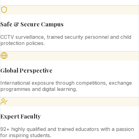
Safe & Secure Campus
CCTV surveillance, trained security personnel and child
protection policies.
Global Perspective
International exposure through competitions, exchange
programmes and digital learning.
Expert Faculty
92+ highly qualified and trained educators with a passion
for inspiring students.