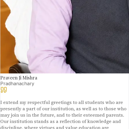
Praveen Ji Mishra
Pradhanachary
I extend my respectful greetings to all students who are
presently a part of our institution, as well as to those who
may join us in the future, and to their esteemed parents.
Our institution stands as a reflection of knowledge and
discipline, where virtues and value education are