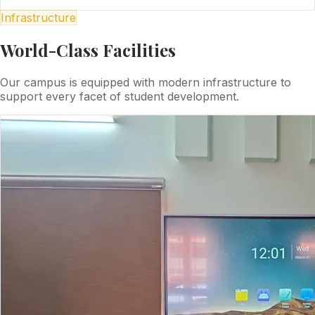
Infrastructure
World-Class Facilities
Our campus is equipped with modern infrastructure to
support every facet of student development.