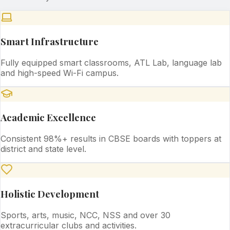
Smart Infrastructure
Fully equipped smart classrooms, ATL Lab, language lab
and high-speed Wi-Fi campus.
Academic Excellence
Consistent 98%+ results in CBSE boards with toppers at
district and state level.
Holistic Development
Sports, arts, music, NCC, NSS and over 30
extracurricular clubs and activities.