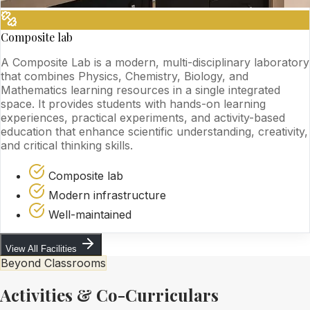
Composite lab
A Composite Lab is a modern, multi-disciplinary laboratory
that combines Physics, Chemistry, Biology, and
Mathematics learning resources in a single integrated
space. It provides students with hands-on learning
experiences, practical experiments, and activity-based
education that enhance scientific understanding, creativity,
and critical thinking skills.
Composite lab
Modern infrastructure
Well-maintained
View All Facilities
Beyond Classrooms
Activities & Co-Curriculars