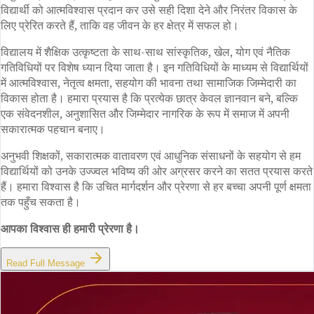
विद्यार्थी को आत्मविश्वास प्रदान कर उसे सही दिशा देने और निरंतर विकास के
लिए प्रेरित करते हैं, ताकि वह जीवन के हर क्षेत्र में सफल हो।
विद्यालय में शैक्षिक उत्कृष्टता के साथ-साथ सांस्कृतिक, खेल, योग एवं नैतिक
गतिविधियों पर विशेष ध्यान दिया जाता है। इन गतिविधियों के माध्यम से विद्यार्थियों
में आत्मविश्वास, नेतृत्व क्षमता, सहयोग की भावना तथा सामाजिक जिम्मेदारी का
विकास होता है। हमारा प्रयास है कि प्रत्येक छात्र केवल ज्ञानवान बने, बल्कि
एक संवेदनशील, अनुशासित और जिम्मेदार नागरिक के रूप में समाज में अपनी
सकारात्मक पहचान बनाए।
अनुभवी शिक्षकों, सकारात्मक वातावरण एवं आधुनिक संसाधनों के सहयोग से हम
विद्यार्थियों को उनके उज्ज्वल भविष्य की ओर अग्रसर करने का सतत प्रयास करते
हैं। हमारा विश्वास है कि उचित मार्गदर्शन और प्रेरणा से हर बच्चा अपनी पूर्ण क्षमता
तक पहुँच सकता है।
आपका विश्वास ही हमारी प्रेरणा है।
Read Full Message